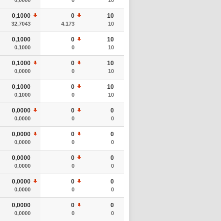
0,1000
0
10
32,7043
4.173
10
0,1000
0
10
0,1000
0
10
0,1000
0
10
0,0000
0
10
0,1000
0
10
0,1000
0
10
0,0000
0
0
0,0000
0
0
0,0000
0
0
0,0000
0
0
0,0000
0
0
0,0000
0
0
0,0000
0
0
0,0000
0
0
0,0000
0
0
0,0000
0
0