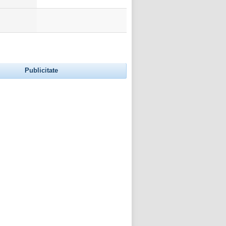
Publicitate