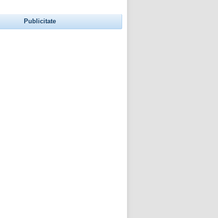
Publicitate