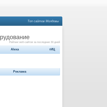
Топ сайтов Молдовы
орудование
Рейтинг веб-сайтов за последние 30 дней
Alexa
тИЦ
Реклама