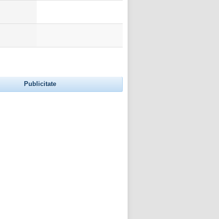
Publicitate