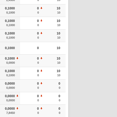
0,1000
0
10
0,1000
0
10
0,1000
0
10
0,1000
0
10
0,1000
0
10
0,1000
0
10
0,1000
0
10
0,1000
0
10
0,0000
0
10
0,1000
0
10
0,1000
0
10
0,0000
0
0
0,0000
0
0
0,0000
0
0
0,0000
0
0
0,0000
0
0
7,8450
0
0