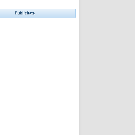
Publicitate