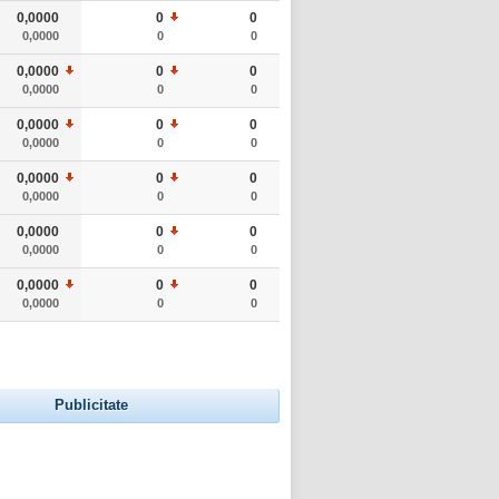
0,0000
0
0
0,0000
0
0
0,0000
0
0
0,0000
0
0
0,0000
0
0
0,0000
0
0
0,0000
0
0
0,0000
0
0
0,0000
0
0
0,0000
0
0
0,0000
0
0
0,0000
0
0
Publicitate