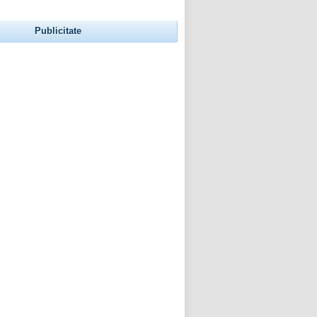
Publicitate