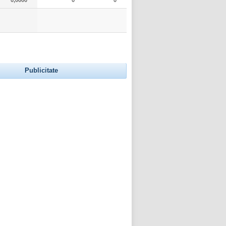
Publicitate