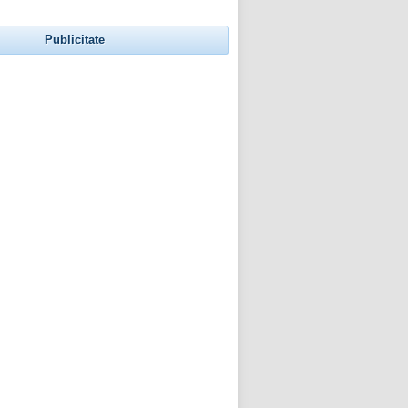
Publicitate