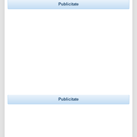
Publicitate
Publicitate