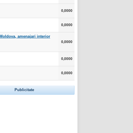
0,0000
0,0000
 Moldova, amenajari interior
0,0000
0,0000
0,0000
Publicitate