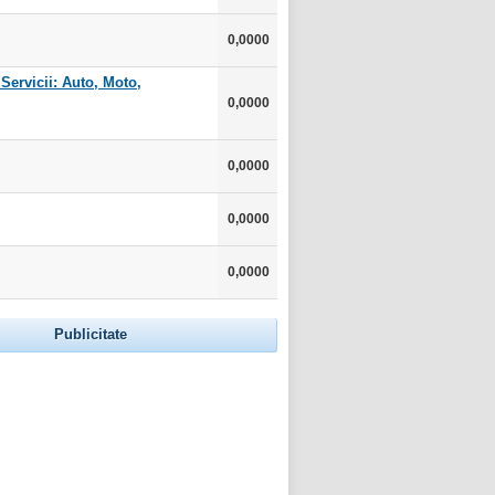
0,0000
ervicii: Auto, Moto,
0,0000
0,0000
0,0000
0,0000
Publicitate