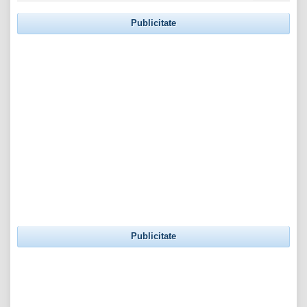
Publicitate
Publicitate