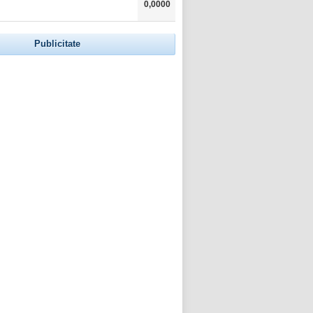
0,0000
Publicitate