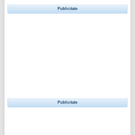
Publicitate
Publicitate