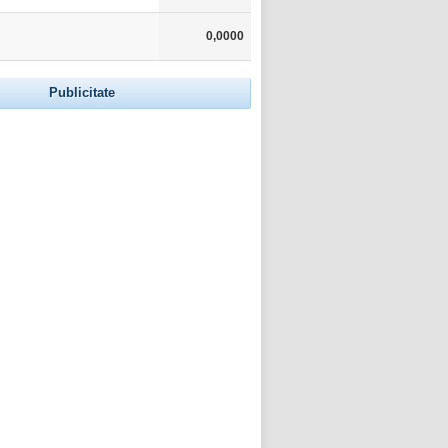
0,0000
Publicitate