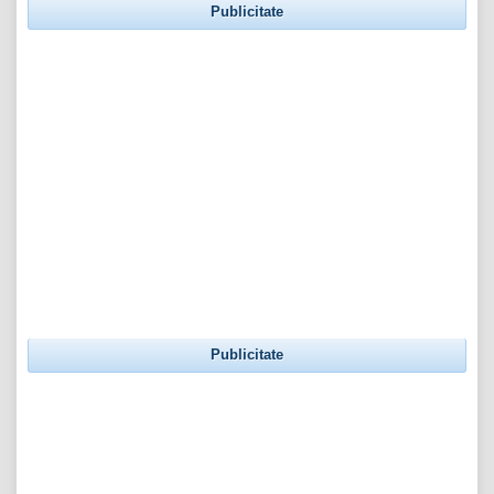
Publicitate
Publicitate