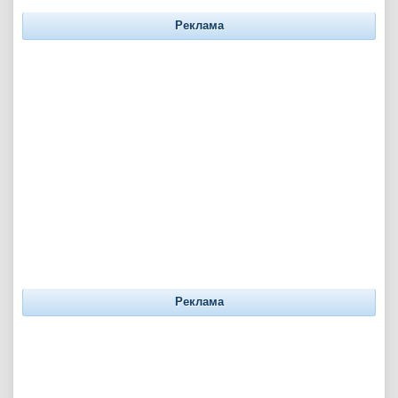
Реклама
Реклама