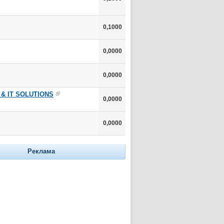
0,1000
0,0000
0,0000
& IT SOLUTIONS
0,0000
0,0000
Реклама