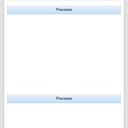
Реклама
Реклама