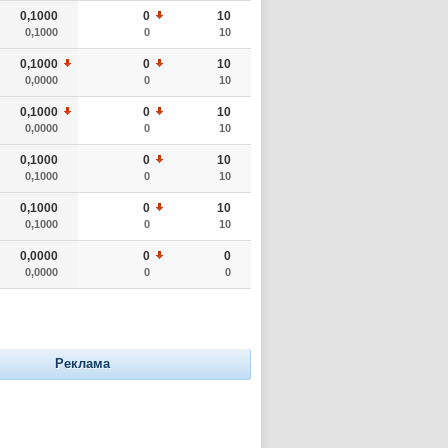
0,1000
0
10
0,1000
0
10
0,1000
0
10
0,0000
0
10
0,1000
0
10
0,0000
0
10
0,1000
0
10
0,1000
0
10
0,1000
0
10
0,1000
0
10
0,0000
0
0
0,0000
0
0
Реклама