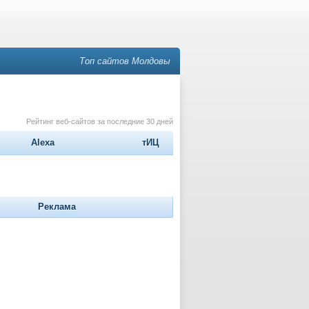
Топ сайтов Молдовы
Рейтинг веб-сайтов за последние 30 дней
Alexa
тИЦ
Реклама