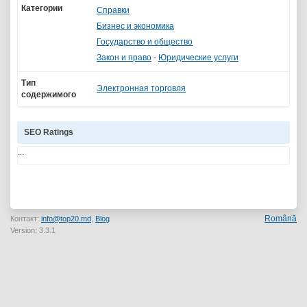
Категории
Справки
Бизнес и экономика
Государство и общество
Закон и право
-
Юридические услуги
Тип
Электронная торговля
содержимого
SEO Ratings
...
Română
Контакт:
info@top20.md
,
Blog
Version: 3.3.1