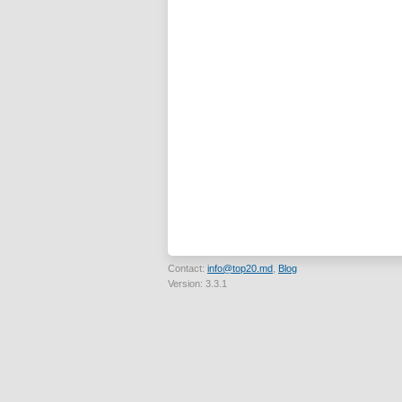
Contact:
info@top20.md
,
Blog
Version: 3.3.1