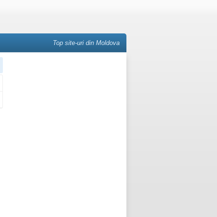
Top site-uri din Moldova