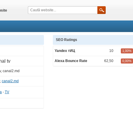
site
SEO Ratings
Yandex тИЦ
10
1,00%
al tv
Alexa Bounce Rate
62,50
0,00%
v, canal2.md
,
canal2.md
ia
-
TV