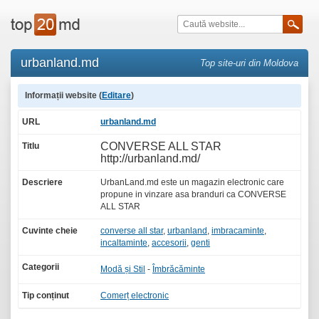
urbanland.md
Top site-uri din Moldova
Informații website (
Editare
)
URL
urbanland.md
CONVERSE ALL STAR
Titlu
http://urbanland.md/
Descriere
UrbanLand.md este un magazin electronic care
propune in vinzare asa branduri ca CONVERSE
ALL STAR
Cuvinte cheie
converse all star
,
urbanland
,
imbracaminte
,
incaltaminte
,
accesorii
,
genti
Categorii
Modă și Stil
-
Îmbrăcăminte
Tip conținut
Comerț electronic