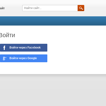
айт
Войти
Войти через Facebook
Войти через Google